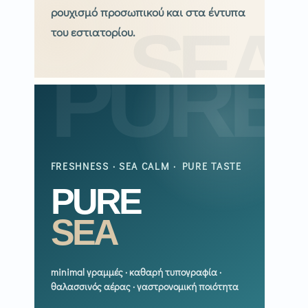
ρουχισμό προσωπικού και στα έντυπα
του εστιατορίου.
FRESHNESS · SEA CALM · PURE TASTE
PURE
SEA
minimal γραμμές · καθαρή τυπογραφία ·
θαλασσινός αέρας · γαστρονομική ποιότητα