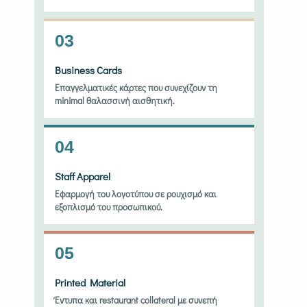
03
Business Cards
Επαγγελματικές κάρτες που συνεχίζουν τη
minimal θαλασσινή αισθητική.
04
Staff Apparel
Εφαρμογή του λογοτύπου σε ρουχισμό και
εξοπλισμό του προσωπικού.
05
Printed Material
Έντυπα και restaurant collateral με συνεπή