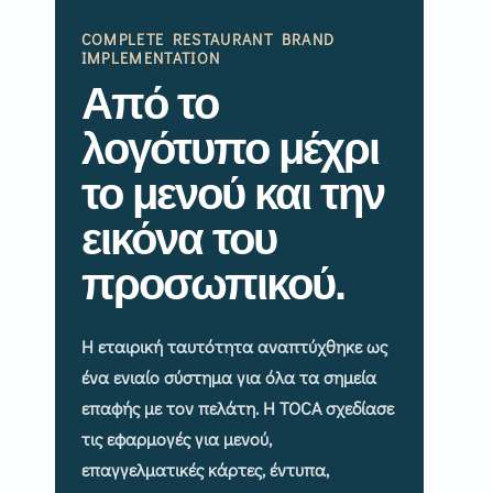
COMPLETE RESTAURANT BRAND
IMPLEMENTATION
Από το
λογότυπο μέχρι
το μενού και την
εικόνα του
προσωπικού.
Η εταιρική ταυτότητα αναπτύχθηκε ως
ένα ενιαίο σύστημα για όλα τα σημεία
επαφής με τον πελάτη. Η TOCA σχεδίασε
τις εφαρμογές για μενού,
επαγγελματικές κάρτες, έντυπα,