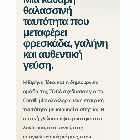
θαλασσινή
ταυτότητα που
μεταφέρει
φρεσκάδα, γαλήνη
και αυθεντική
γεύση.
Η Ειρήνη Τόκα και η δημιουργική
ομάδα της TOCA σχεδίασαν για το
Coralli μία ολοκληρωμένη εταιρική
ταυτότητα με minimal αισθητική. Η
οπτική γλώσσα εφαρμόστηκε στο
λογότυπο, στα μενού, στις
επαγγελματικές κάρτες, στον