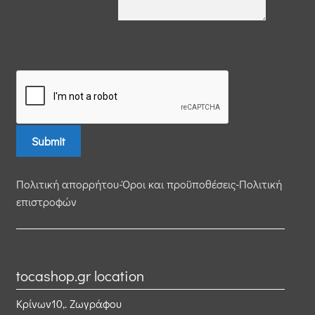
Πολιτική απορρήτου-Όροι και προϋποθέσεις-Πολιτική
επιστροφών
tocashop.gr location
Κρίνων10,. Ζωγράφου