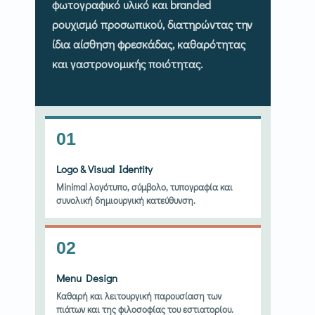
φωτογραφικό υλικό και branded
ρουχισμό προσωπικού, διατηρώντας την
ίδια αίσθηση φρεσκάδας, καθαρότητας
και γαστρονομικής ποιότητας.
01
Logo & Visual Identity
Minimal λογότυπο, σύμβολο, τυπογραφία και
συνολική δημιουργική κατεύθυνση.
02
Menu Design
Καθαρή και λειτουργική παρουσίαση των
πιάτων και της φιλοσοφίας του εστιατορίου.