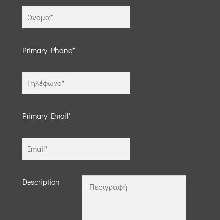
Primary Phone*
Primary Email*
Description