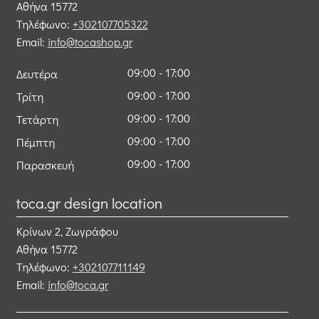
Αθήνα
15772
Τηλέφωνο:
+302107705322
Email:
info@tocashop.gr
09:00 - 17:00
Δευτέρα
09:00 - 17:00
Τρίτη
09:00 - 17:00
Τετάρτη
09:00 - 17:00
Πέμπτη
09:00 - 17:00
Παρασκευή
toca.gr design location
Κρίνων 2, Ζωγράφου
Αθήνα
15772
Τηλέφωνο:
+302107711149
Email:
info@toca.gr