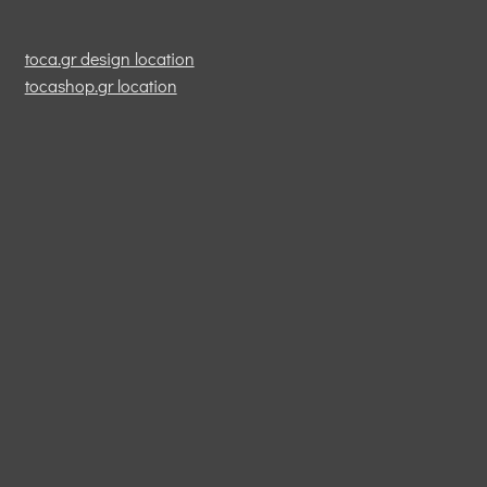
toca.gr design location
tocashop.gr location