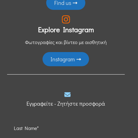
Find us
Explore Instagram
Φωτογραφίες και βίντεο με αισθητική
Instagram
Εγγραφείτε - Ζητήστε προσφορά
Last Name*