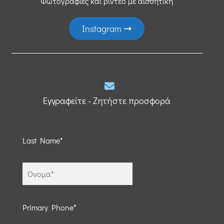
Φωτογραφίες και βίντεο με αισθητική
Instagram
Εγγραφείτε - Ζητήστε προσφορά
Last Name*
Primary Phone*