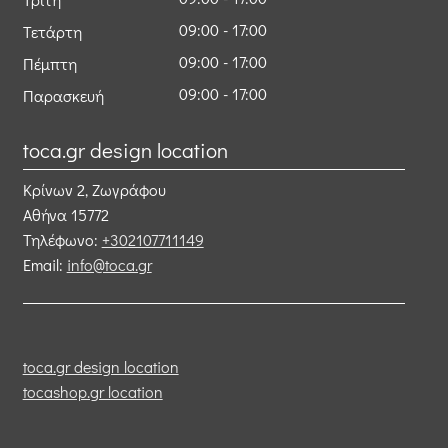
09:00 - 17:00
Τετάρτη
09:00 - 17:00
Πέμπτη
09:00 - 17:00
Παρασκευή
toca.gr design location
Κρίνων 2, Ζωγράφου
Αθήνα
15772
Τηλέφωνο:
+302107711149
Email:
info@toca.gr
toca.gr design location
tocashop.gr location