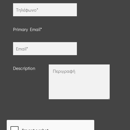
Primary Email*
Description