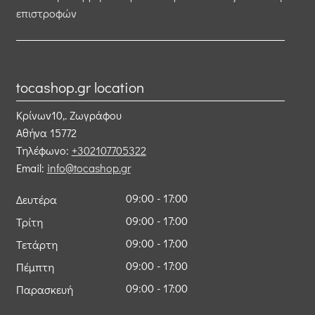
επιστροφών
tocashop.gr location
Κρίνων10,. Ζωγράφου
Αθήνα
15772
Τηλέφωνο:
+302107705322
Email:
info@tocashop.gr
09:00 - 17:00
Δευτέρα
09:00 - 17:00
Τρίτη
09:00 - 17:00
Τετάρτη
09:00 - 17:00
Πέμπτη
09:00 - 17:00
Παρασκευή