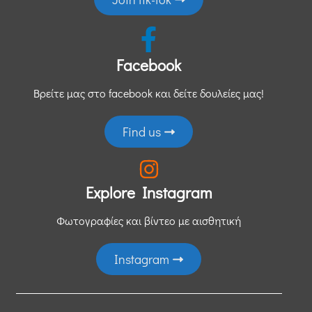
Facebook
Βρείτε μας στο facebook και δείτε δουλείες μας!
Find us
Explore Instagram
Φωτογραφίες και βίντεο με αισθητική
Instagram