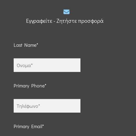
Εγγραφείτε - Ζητήστε προσφορά
Last Name*
Primary Phone*
Primary Email*