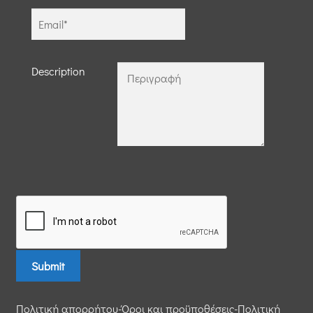
Description
Πολιτική απορρήτου-Όροι και προϋποθέσεις-Πολιτική