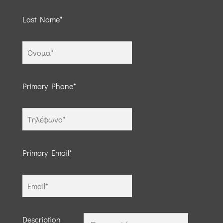
Last Name*
Primary Phone*
Primary Email*
Description