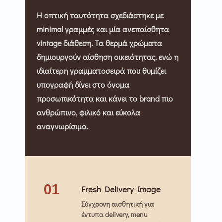
Η οπτική ταυτότητα σχεδιάστηκε με
minimal γραμμές και μία ανεπαίσθητα
vintage διάθεση. Τα θερμά χρώματα
δημιουργούν αίσθηση οικειότητας, ενώ η
ιδιαίτερη γραμματοσειρά που θυμίζει
υπογραφή δίνει στο όνομα
προσωπικότητα και κάνει το brand πιο
ανθρώπινο, φιλικό και εύκολα
αναγνωρίσιμο.
01
Fresh Delivery Image
Σύγχρονη αισθητική για
έντυπα delivery, menu