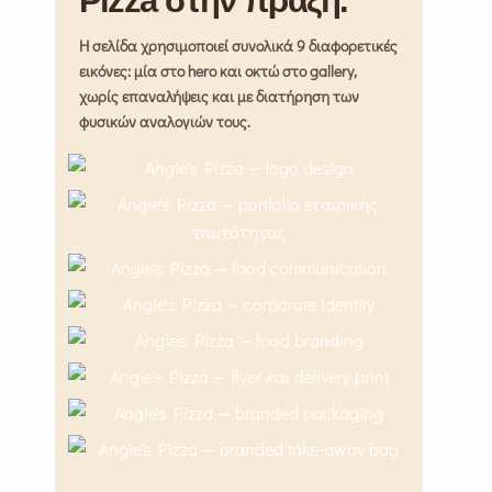
Pizza στην πράξη.
Η σελίδα χρησιμοποιεί συνολικά 9 διαφορετικές
εικόνες: μία στο hero και οκτώ στο gallery,
χωρίς επαναλήψεις και με διατήρηση των
φυσικών αναλογιών τους.