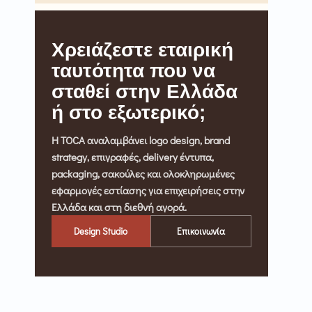
Χρειάζεστε εταιρική
ταυτότητα που να
σταθεί στην Ελλάδα
ή στο εξωτερικό;
Η TOCA αναλαμβάνει logo design, brand
strategy, επιγραφές, delivery έντυπα,
packaging, σακούλες και ολοκληρωμένες
εφαρμογές εστίασης για επιχειρήσεις στην
Ελλάδα και στη διεθνή αγορά.
Design Studio
Επικοινωνία