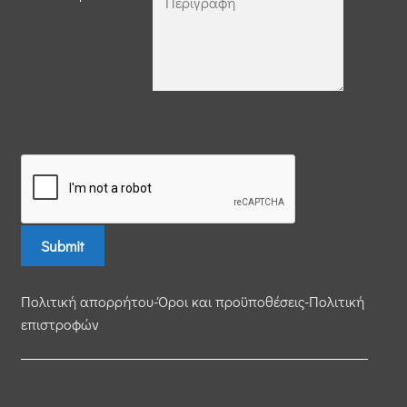
Πολιτική απορρήτου-Όροι και προϋποθέσεις-Πολιτική
επιστροφών