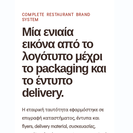
COMPLETE RESTAURANT BRAND
SYSTEM
Μία ενιαία
εικόνα από το
λογότυπο μέχρι
το packaging και
το έντυπο
delivery.
Η εταιρική ταυτότητα εφαρμόστηκε σε
επιγραφή καταστήματος, έντυπα και
flyers, delivery material, συσκευασίες,