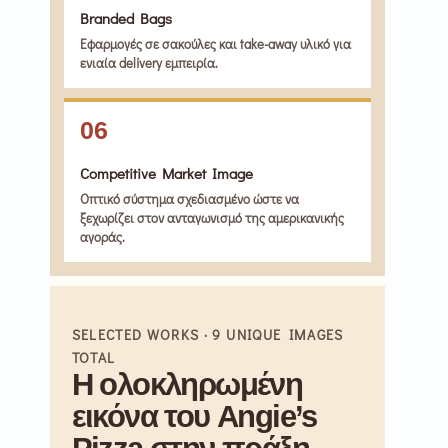
Branded Bags
Εφαρμογές σε σακούλες και take-away υλικό για
ενιαία delivery εμπειρία.
06
Competitive Market Image
Οπτικό σύστημα σχεδιασμένο ώστε να
ξεχωρίζει στον ανταγωνισμό της αμερικανικής
αγοράς.
SELECTED WORKS · 9 UNIQUE IMAGES
TOTAL
Η ολοκληρωμένη
εικόνα του Angie’s