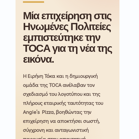
Μία επιχείρηση στις
Ηνωμένες Πολιτείες
εμπιστεύτηκε την
TOCA για τη νέα της
εικόνα.
Η Ειρήνη Τόκα και η δημιουργική
ομάδα της TOCA ανέλαβαν τον
σχεδιασμό του λογοτύπου και της
πλήρους εταιρικής ταυτότητας του
Angie’s Pizza, βοηθώντας την
επιχείρηση να αποκτήσει σωστή,
σύγχρονη και ανταγωνιστική
παρουσία στην απαιτητική