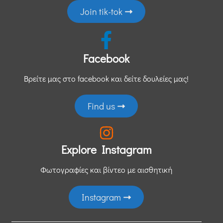
Join tik-tok
Facebook
Βρείτε μας στο facebook και δείτε δουλείες μας!
Find us
Explore Instagram
Φωτογραφίες και βίντεο με αισθητική
Instagram