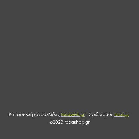
Κατασκευή ιστοσελίδας
tocaweb.gr
| Σχεδιασμός
toca.gr
©2020 tocashop.gr