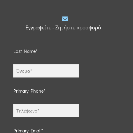
Εγγραφείτε - Ζητήστε προσφορά
Last Name*
Primary Phone*
Primary Email*