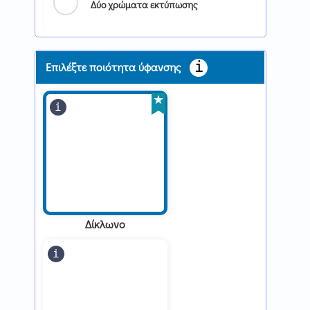
Δύο χρώματα εκτύπωσης
Επιλέξτε ποιότητα ύφανσης
Δίκλωνο