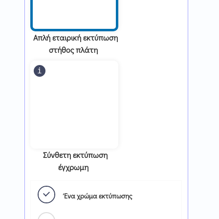
Απλή εταιρική εκτύπωση
στήθος πλάτη
Σύνθετη εκτύπωση
έγχρωμη
Ένα χρώμα εκτύπωσης