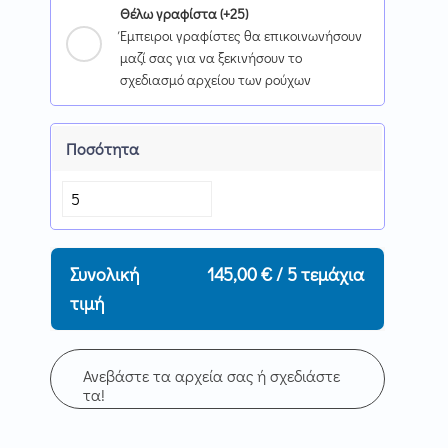
Θέλω γραφίστα (+25)
Έμπειροι γραφίστες θα επικοινωνήσουν
μαζί σας για να ξεκινήσουν το
σχεδιασμό αρχείου των ρούχων
Ποσότητα
Συνολική
145,00 €
/ 5 τεμάχια
τιμή
Ανεβάστε τα αρχεία σας ή σχεδιάστε
τα!