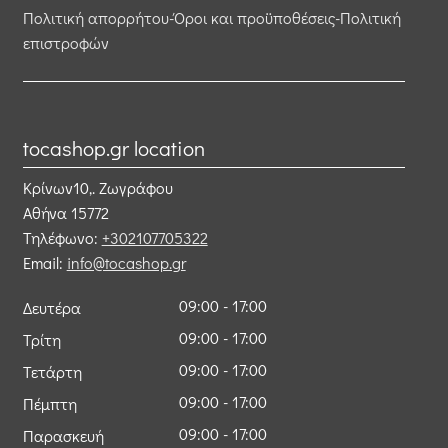
Πολιτική απορρήτου-Όροι και προϋποθέσεις-Πολιτική
επιστροφών
tocashop.gr location
Κρίνων10,. Ζωγράφου
Αθήνα
15772
Τηλέφωνο:
+302107705322
Email:
info@tocashop.gr
09:00 - 17:00
Δευτέρα
09:00 - 17:00
Τρίτη
09:00 - 17:00
Τετάρτη
09:00 - 17:00
Πέμπτη
09:00 - 17:00
Παρασκευή