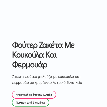
Φούτερ Ζακέτα Με
Κουκούλα Και
Φερμουάρ
Ζακέτα φούτερ μπλούζα με κουκούλα και
φερμουάρ μακρυμάνικο Αντρικό-Γυναικείο
Αποστολή σε όλη την Ελλάδα
Πώληση από 5 τεμάχια