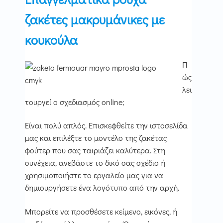
ζακέτες μακρυμάνικες με
κουκούλα
Π
ώς
λει
τουργεί ο σχεδιασμός online;
Είναι πολύ απλός. Επισκεφθείτε την ιστοσελίδα
μας και επιλέξτε το μοντέλο της ζακέτας
φούτερ που σας ταιριάζει καλύτερα. Στη
συνέχεια, ανεβάστε το δικό σας σχέδιο ή
χρησιμοποιήστε το εργαλείο μας για να
δημιουργήσετε ένα λογότυπο από την αρχή.
Μπορείτε να προσθέσετε κείμενο, εικόνες, ή