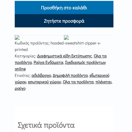
Προσθήκη στο καλάθι
Ζητήστε προσφορά
Κωδικός προϊόντος:
hooded-sweatshirt-zipper-x-
printed
Κατηγορίες:
Διαφημιστικά είδη Εκτύπωσης
,
Ολα τα
προϊόντα
,
Ρούχα Ενδύματα
,
Σχεδιασμός προϊόντων
online
Ετικέτες:
αδιάβροχο
,
Δημοφιλή προϊόντα
,
εξωτερικού
χώρου
,
εσωτερικού χώρου
,
Ολα τα προϊόντα
,
πλένεται
,
ρούχο
Σχετικά προϊόντα