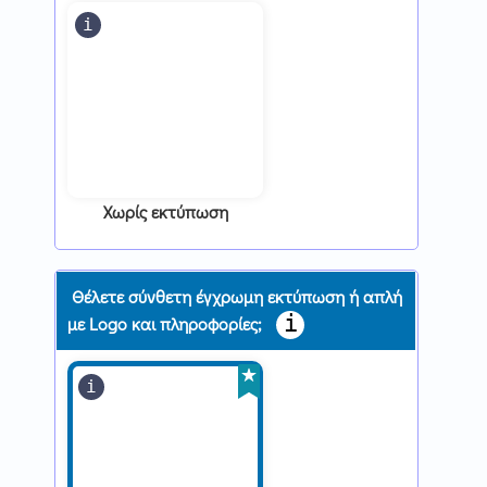
Χωρίς εκτύπωση
Θέλετε σύνθετη έγχρωμη εκτύπωση ή απλή
με Logo και πληροφορίες;