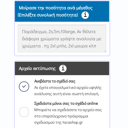
Μοίρασε την ποσότητα ανά μέγεθος
(Επιλέξτε συνολική ποσότητα)
Αρχείο εκτύπωσης
Ανεβάστε το σχέδιό σας
Αν έχετε επαγγελματικό αρχείο υψηλής
ανάλυσης αυτή είναι σωστή επιλογή.
Σχεδιάστε μόνοι σας το σχέδιό online
Μπορείτε να σχεδιάσετε το αρχείο σας
στο υπερσύγχρονο πρόγραμμα
σχεδιασμού της tocashop.gr