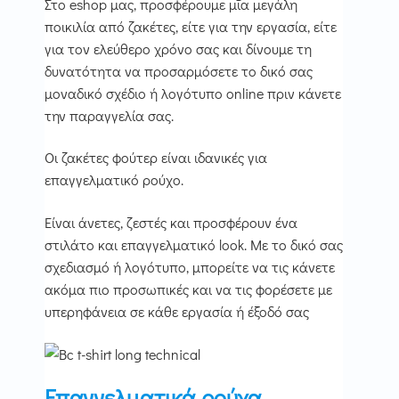
Στο eshop μας, προσφέρουμε μια μεγάλη
ποικιλία από ζακέτες, είτε για την εργασία, είτε
για τον ελεύθερο χρόνο σας και δίνουμε τη
δυνατότητα να προσαρμόσετε το δικό σας
μοναδικό σχέδιο ή λογότυπο online πριν κάνετε
την παραγγελία σας.
Οι ζακέτες φούτερ είναι ιδανικές για
επαγγελματικό ρούχο.
Είναι άνετες, ζεστές και προσφέρουν ένα
στιλάτο και επαγγελματικό look. Με το δικό σας
σχεδιασμό ή λογότυπο, μπορείτε να τις κάνετε
ακόμα πιο προσωπικές και να τις φορέσετε με
υπερηφάνεια σε κάθε εργασία ή έξοδό σας
Επαγγελματικά ρούχα