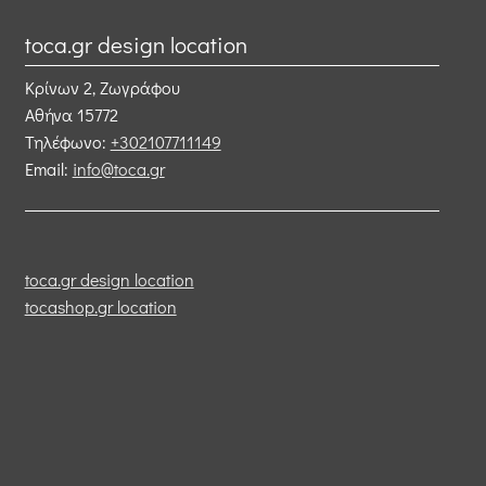
toca.gr design location
Κρίνων 2, Ζωγράφου
Αθήνα
15772
Τηλέφωνο:
+302107711149
Email:
info@toca.gr
toca.gr design location
tocashop.gr location