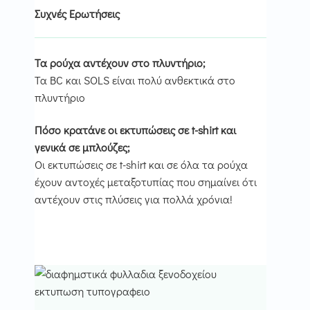
Συχνές Ερωτήσεις
Τα ρούχα αντέχουν στο πλυντήριο
;
Τα BC και SOLS είναι πολύ ανθεκτικά στο
πλυντήριο
Πόσο κρατάνε οι εκτυπώσεις σε
t-shirt και
γενικά σε μπλούζες
;
Οι εκτυπώσεις σε t-shirt και σε όλα τα ρούχα
έχουν αντοχές μεταξοτυπίας που σημαίνει ότι
αντέχουν στις πλύσεις για πολλά χρόνια!