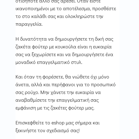
οτιδήποτε άλλο σας αρέσει. Όταν είστε
ικανοποιημένοι με το αποτέλεσμα, προσθέστε
το στο καλάθι σας και ολοκληρώστε την
παραγγελία.
Η δυνατότητα να δημιουργήσετε τη δική σας
ζακέτα φούτερ με κουκούλα είναι η ευκαιρία
σας να ξεχωρίσετε και να δημιουργήσετε ένα
μοναδικό επαγγελματικό στυλ.
Και όταν τη φορέσετε, θα νιώθετε όχι μόνο
άνετα, αλλά και περήφανοι για το προσωπικό
σας ρούχο. Μην χάνετε την ευκαιρία να
αναβαθμίσετε την επαγγελματική σας
εμφάνιση με τις ζακέτες φούτερ μας.
Επισκεφθείτε το eshop μας σήμερα και
ξεκινήστε τον σχεδιασμό σας!